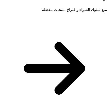
تتبع سلوك الشراء واقتراح منتجات مفضلة