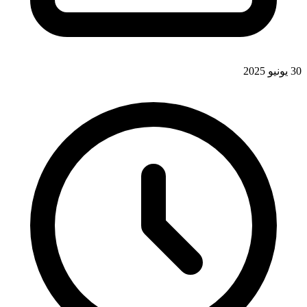
30 يونيو 2025