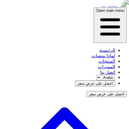
Open main menu
الرئيسية
لماذا منصات
المنتجات
المميزات
اتصل بنا
احصل على عرض سعر
احصل على عرض سعر