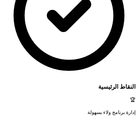
النقاط الرئيسية
🏆
إدارة برنامج ولاء بسهولة