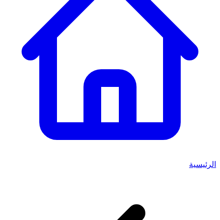
الرئيسية