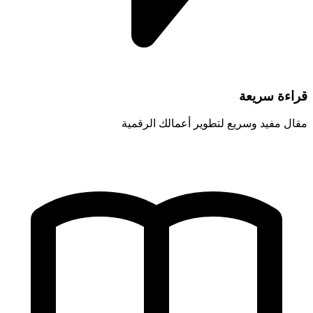
قراءة سريعة
مقال مفيد وسريع لتطوير أعمالك الرقمية