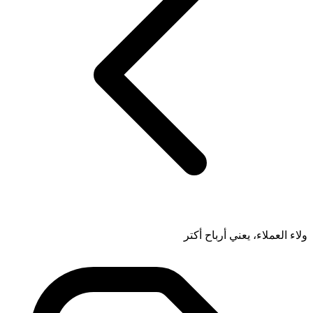
ولاء العملاء، يعني أرباح أكتر