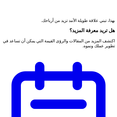
بهذا، تبني علاقة طويلة الأمد تزيد من أرباحك.
هل تريد معرفة المزيد؟
اكتشف المزيد من المقالات والرؤى القيمة التي يمكن أن تساعد في
تطوير عملك ونموه.