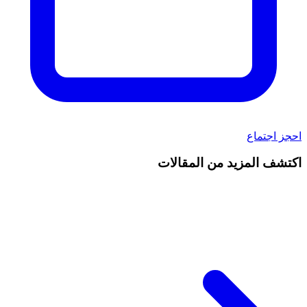
احجز اجتماع
اكتشف المزيد من المقالات