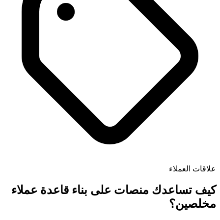
علاقات العملاء
كيف تساعدك منصات على بناء قاعدة عملاء
مخلصين؟