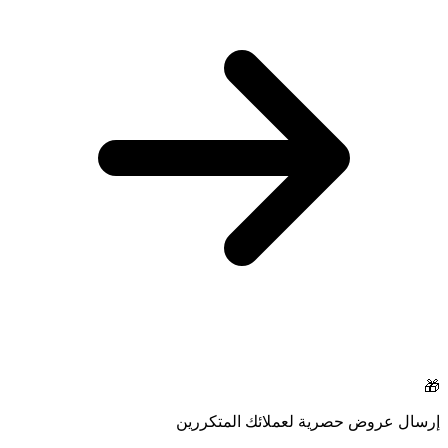
🎁
إرسال عروض حصرية لعملائك المتكررين