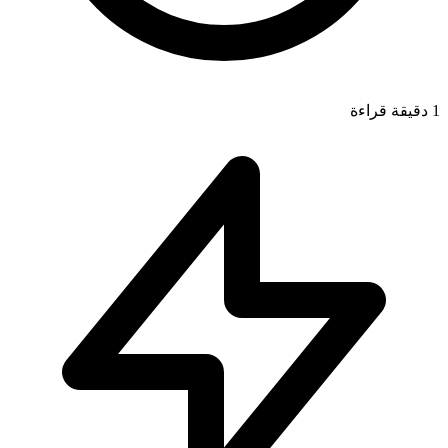
1
دقيقة قراءة