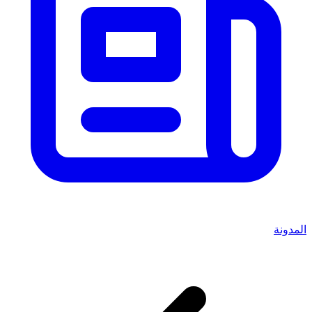
المدونة