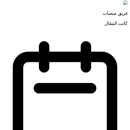
فريق منصات
كاتب المقال