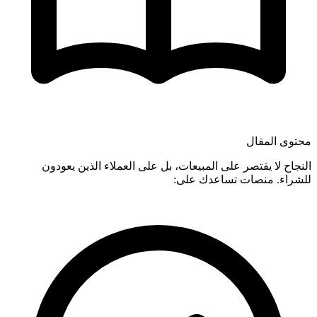
محتوى المقال
النجاح لا يقتصر على المبيعات، بل على العملاء الذين يعودون
للشراء. منصات تساعدك على: